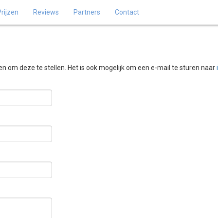
Prijzen
Reviews
Partners
Contact
n om deze te stellen. Het is ook mogelijk om een e-mail te sturen naar