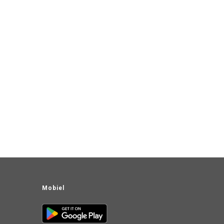
Mobiel