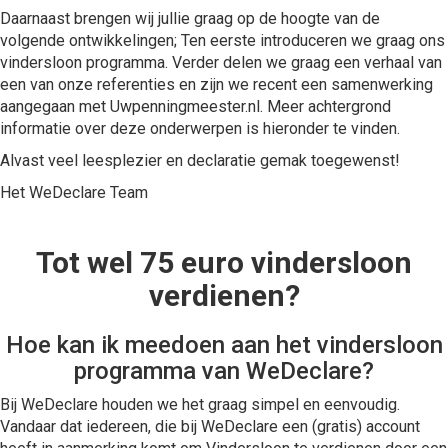
Daarnaast brengen wij jullie graag op de hoogte van de
volgende ontwikkelingen; Ten eerste introduceren we graag ons
vindersloon programma. Verder delen we graag een verhaal van
een van onze referenties en zijn we recent een samenwerking
aangegaan met Uwpenningmeester.nl. Meer achtergrond
informatie over deze onderwerpen is hieronder te vinden.
Alvast veel leesplezier en declaratie gemak toegewenst!
Het WeDeclare Team
Tot wel 75 euro vindersloon
verdienen?
Hoe kan ik meedoen aan het vindersloon
programma van WeDeclare?
Bij WeDeclare houden we het graag simpel en eenvoudig.
Vandaar dat iedereen, die bij WeDeclare een (gratis) account