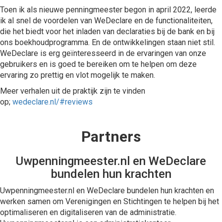
Toen ik als nieuwe penningmeester begon in april 2022, leerde
ik al snel de voordelen van WeDeclare en de functionaliteiten,
die het biedt voor het inladen van declaraties bij de bank en bij
ons boekhoudprogramma. En de ontwikkelingen staan niet stil.
WeDeclare is erg geïnteresseerd in de ervaringen van onze
gebruikers en is goed te bereiken om te helpen om deze
ervaring zo prettig en vlot mogelijk te maken.
Meer verhalen uit de praktijk zijn te vinden
op;
wedeclare.nl/#reviews
Partners
Uwpenningmeester.nl en WeDeclare
bundelen hun krachten
Uwpenningmeester.nl en WeDeclare bundelen hun krachten en
werken samen om Verenigingen en Stichtingen te helpen bij het
optimaliseren en digitaliseren van de administratie.