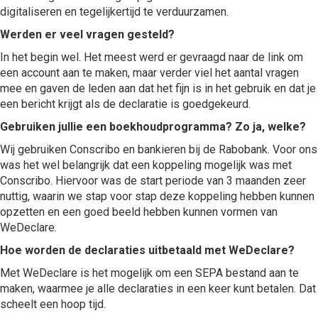
digitaliseren en tegelijkertijd te verduurzamen.
Werden er veel vragen gesteld?
In het begin wel. Het meest werd er gevraagd naar de link om
een account aan te maken, maar verder viel het aantal vragen
mee en gaven de leden aan dat het fijn is in het gebruik en dat je
een bericht krijgt als de declaratie is goedgekeurd.
Gebruiken jullie een boekhoudprogramma? Zo ja, welke?
Wij gebruiken Conscribo en bankieren bij de Rabobank. Voor ons
was het wel belangrijk dat een koppeling mogelijk was met
Conscribo. Hiervoor was de start periode van 3 maanden zeer
nuttig, waarin we stap voor stap deze koppeling hebben kunnen
opzetten en een goed beeld hebben kunnen vormen van
WeDeclare.
Hoe worden de declaraties uitbetaald met WeDeclare?
Met WeDeclare is het mogelijk om een SEPA bestand aan te
maken, waarmee je alle declaraties in een keer kunt betalen. Dat
scheelt een hoop tijd.