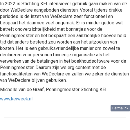
In 2022 is Stichting KEI intensiever gebruik gaan maken van de
door WeDeclare aangeboden diensten. Vooral tijdens drukke
periodes is de inzet van WeDeclare zeer functioneel en
bespaart het daarmee veel ongemak. Er is minder gedoe wat
betreft onoverzichtelijkheid met bonnetjes voor de
Penningmeester en het bespaart een aanzienlijke hoeveelheid
tijd dat anders besteed zou worden aan het uitzoeken van
kosten. Het is een gebruiksvriendelijke manier om zowel te
declareren voor personen binnen je organisatie als het
verwerken van de betalingen in het boekhoudsoftware voor de
Penningmeester. Daarom zijn we erg content met de
functionaliteiten van WeDeclare en zullen we zeker de diensten
van WeDeclare blijven gebruiken.
Michelle van de Graaf, Penningmeester Stichting KEI
www.keiweek.nl
Permalink