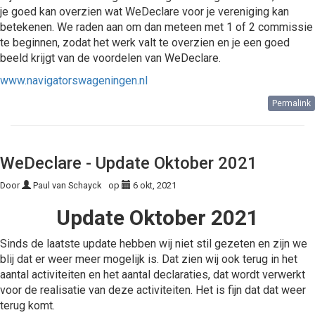
je goed kan overzien wat WeDeclare voor je vereniging kan
betekenen. We raden aan om dan meteen met 1 of 2 commissie
te beginnen, zodat het werk valt te overzien en je een goed
beeld krijgt van de voordelen van WeDeclare.
www.navigatorswageningen.nl
Permalink
WeDeclare - Update Oktober 2021
Door
Paul van Schayck
op
6 okt, 2021
Update Oktober 2021
Sinds de laatste update hebben wij niet stil gezeten en zijn we
blij dat er weer meer mogelijk is. Dat zien wij ook terug in het
aantal activiteiten en het aantal declaraties, dat wordt verwerkt
voor de realisatie van deze activiteiten. Het is fijn dat dat weer
terug komt.