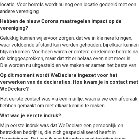
locatie. Voor borrels wordt nu nog een locatie gedeeld met een
andere vereniging.
Hebben de nieuw Corona maatregelen impact op de
vereniging?
Gelukkig kunnen wij ervoor zorgen, dat we in kleinere kringen,
waar voldoende afstand kan worden gehouden, bij elkaar kunnen
blijven komen. Voorheen waren er grotere en kleinere borrels na
de kringgesprekken, maar dat zit er helaas even niet meer in.
Die worden nu uitgesteld en we maken er samen het beste van.
Op dit moment wordt WeDeclare ingezet voor het
verwerken van de declaraties. Hoe kwam je in contact met
WeDeclare?
Het eerste contact was via een mailtje, waarna we een afspraak
hebben gemaakt om met elkaar kennis te maken.
Wat was je eerste indruk?
Mijn eerste indruk was dat WeDeclare een persoonlijk en
betrokken bedrijf is, die zich gespecialiseerd heeft in