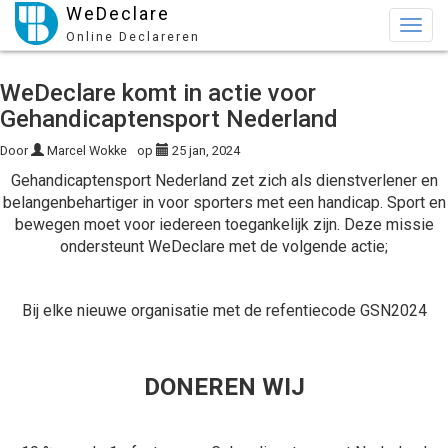
WeDeclare
Togg
Online Declareren
navig
WeDeclare komt in actie voor
Gehandicaptensport Nederland
Door
Marcel Wokke
op
25 jan, 2024
Gehandicaptensport Nederland zet zich als dienstverlener en
belangenbehartiger in voor sporters met een handicap. Sport en
bewegen moet voor iedereen toegankelijk zijn. Deze missie
ondersteunt WeDeclare met de volgende actie;
Bij elke nieuwe organisatie met de refentiecode GSN2024
DONEREN WIJ