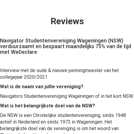
Reviews
Navigator Studentenvereniging Wageningen (NSW)
verduurzaamt en bespaart maandelijks 75% van de tijd
met WeDeclare
Interview met de oude & nieuwe penningmeester van het
collegejaar 2020/2021
Wat is de naam van jullie vereniging?
Navigators Studentenvereniging Wageningen of in het kort NSW.
Wat is het belangrijkste doel van de NSW?
De NSW is een Christelijke studentenvereniging, sinds 1948
actief in Nederland en sinds 1973 in Wageningen. Het
belangrijkste doel van de vereniging is om het woord van