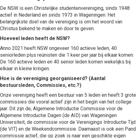
De NSW is een Christelijke studentenvereniging, sinds 1948
actief in Nederland en sinds 1973 in Wageningen. Het
belangrijkste doel van de vereniging is om het woord van
Christus bekend te maken en door te geven.
Hoeveel leden heeft de NSW?
Anno 2021 heeft NSW ongeveer 160 actieve leden, 40
seniorleden plus reünisten die 1 keer per jaar bij elkaar komen.
De 160 actieve leden en 40 senior leden komen wekelijks bij
elkaar in kleine kringen.
Hoe is de vereniging georganiseerd? (Aantal
bestuursleden, Commissies, etc.?)
Onze vereniging heeft een bestuur van 5 leden en heeft 3 grote
commissies die vooral actief zijn in het begin van het college
jaar. Dit zijn de, Algemene Introductie Commissie voor de
Algemene Introductie Dagen (de AID) van Wageningen
Universiteit, de commissie voor de Verenigings Introductie Tijd
(de VIT) en de Weekendcommissie. Daarnaast is ook een Pand
commissie actief, die op zoek is naar een geschikte eigen