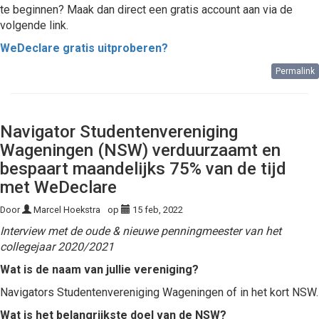
te beginnen? Maak dan direct een gratis account aan via de
volgende link.
WeDeclare gratis uitproberen?
Permalink
Navigator Studentenvereniging
Wageningen (NSW) verduurzaamt en
bespaart maandelijks 75% van de tijd
met WeDeclare
Door
Marcel Hoekstra
op
15 feb, 2022
Interview met de oude & nieuwe penningmeester van het
collegejaar 2020/2021
Wat is de naam van jullie vereniging?
Navigators Studentenvereniging Wageningen of in het kort NSW.
Wat is het belangrijkste doel van de NSW?