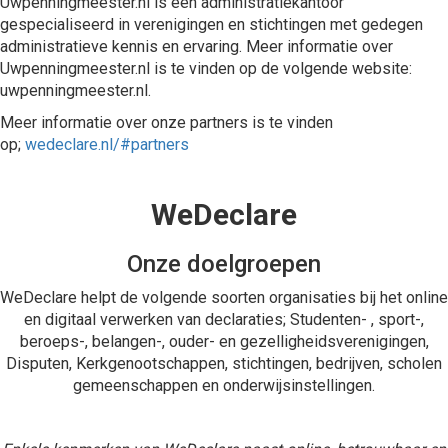
Uwpenningmeester.nl is een administratiekantoor
gespecialiseerd in verenigingen en stichtingen met gedegen
administratieve kennis en ervaring. Meer informatie over
Uwpenningmeester.nl is te vinden op de volgende website:
uwpenningmeester.nl.
Meer informatie over onze partners is te vinden
op;
wedeclare.nl/#partners
WeDeclare
Onze doelgroepen
WeDeclare helpt de volgende soorten organisaties bij het online
en digitaal verwerken van declaraties; Studenten- , sport-,
beroeps-, belangen-, ouder- en gezelligheidsverenigingen,
Disputen, Kerkgenootschappen, stichtingen, bedrijven, scholen
gemeenschappen en onderwijsinstellingen.