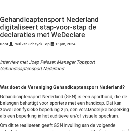
Gehandicaptensport Nederland
digitaliseert stap-voor-stap de
declaraties met WeDeclare
Door
Paul van Schayck
op
15 jan, 2024
Interview met Joep Pelsser, Manager Topsport
Gehandicaptensport Nederland
Wat doet de Vereniging Gehandicaptensport Nederland?
Gehandicaptensport Nederland (GSN) is een sportbond, die de
belangen behartigt voor sporters met een handicap. Dat kan
zowel een fysieke beperking zijn, een verstandelijke beperking
als een beperking in het auditieve en/of visuele spectrum.
Om dit te realiseren geeft GSN invulling aan de volgende