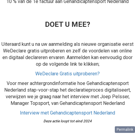
10 % van de 1e factuur aan Gehandicaptensport Nederland
DOET U MEE?
Uiteraard kunt u na uw aanmelding als nieuwe organisatie eerst
WeDeclare gratis uitproberen en zelf de voordelen van online
en digitaal declareren ervaren. Aanmelden kan eenvoudig door
op de volgende link te klikken;
WeDeclare Gratis uitproberen?
Voor meer achtergrondinformatie hoe Gehandicaptensport
Nederland stap-voor-stap het declaratieproces digitaliseert,
verwijzen we je graag naar het interview met Joep Pelsser,
Manager Topsport, van Gehandicaptensport Nederland
Interview met Gehandicaptensport Nederland
Deze actie loopt tot eind 2024
Permalink