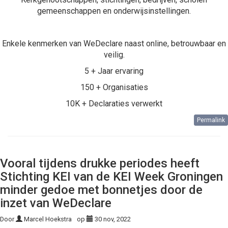
gemeenschappen en onderwijsinstellingen.
Enkele kenmerken van WeDeclare naast online, betrouwbaar en
veilig.
5 + Jaar ervaring
150 + Organisaties
10K + Declaraties verwerkt
Permalink
Vooral tijdens drukke periodes heeft
Stichting KEI van de KEI Week Groningen
minder gedoe met bonnetjes door de
inzet van WeDeclare
Door
Marcel Hoekstra
op
30 nov, 2022