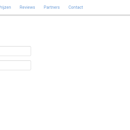
Prijzen
Reviews
Partners
Contact