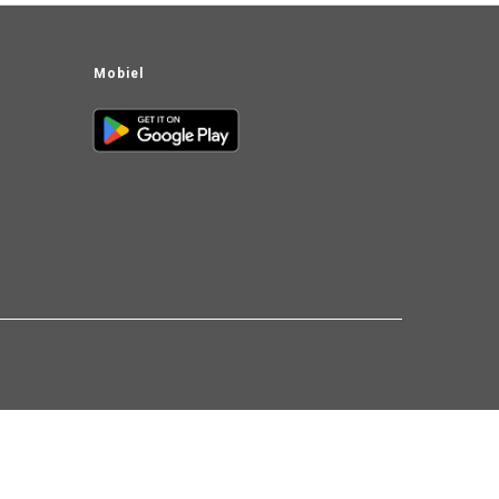
Mobiel