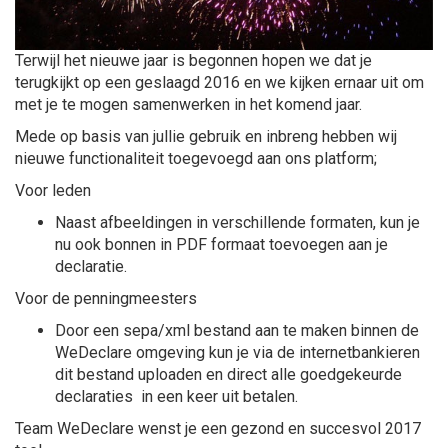
Terwijl het nieuwe jaar is begonnen hopen we dat je
terugkijkt op een geslaagd 2016 en we kijken ernaar uit om
met je te mogen samenwerken in het komend jaar.
Mede op basis van jullie gebruik en inbreng hebben wij
nieuwe functionaliteit toegevoegd aan ons platform;
Voor leden
Naast afbeeldingen in verschillende formaten, kun je
nu ook bonnen in PDF formaat toevoegen aan je
declaratie.
Voor de penningmeesters
Door een sepa/xml bestand aan te maken binnen de
WeDeclare omgeving kun je via de internetbankieren
dit bestand uploaden en direct alle goedgekeurde
declaraties in een keer uit betalen.
Team WeDeclare wenst je een gezond en succesvol 2017