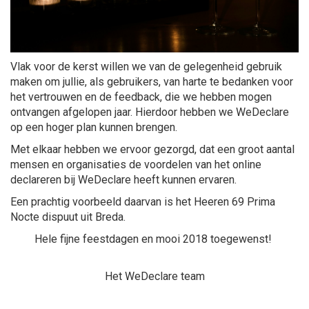
Vlak voor de kerst willen we van de gelegenheid gebruik
maken om jullie, als gebruikers, van harte te bedanken voor
het vertrouwen en de feedback, die we hebben mogen
ontvangen afgelopen jaar. Hierdoor hebben we WeDeclare
op een hoger plan kunnen brengen.
Met elkaar hebben we ervoor gezorgd, dat een groot aantal
mensen en organisaties de voordelen van het online
declareren bij WeDeclare heeft kunnen ervaren.
Een prachtig voorbeeld daarvan is het Heeren 69 Prima
Nocte dispuut uit Breda.
Hele fijne feestdagen en mooi 2018 toegewenst!
Het WeDeclare team