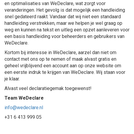
en optimalisaties van WeDeclare, wat zorgt voor
veranderingen. Het gevolg is dat mogelijk een handleiding
snel gedateerd raakt. Vandaar dat wij niet een standaard
handleiding verstrekken, maar we helpen je wel graag op
weg en kunnen na tekst en uitleg een opzet aanleveren voor
een basis handleiding voor beheerders en gebruikers van
WeDeclare.
Kortom bij interesse in WeDeclare, aarzel dan niet om
contact met ons op te nemen of maak alvast gratis en
geheel vrijblijvend een account aan op onze website om
een eerste indruk te krijgen van WeDeclare. Wij staan voor
je klaar.
Alvast veel declaratiegemak toegewenst!
Team WeDeclare
info@wedeclare.nl
+31 6 413 999 05