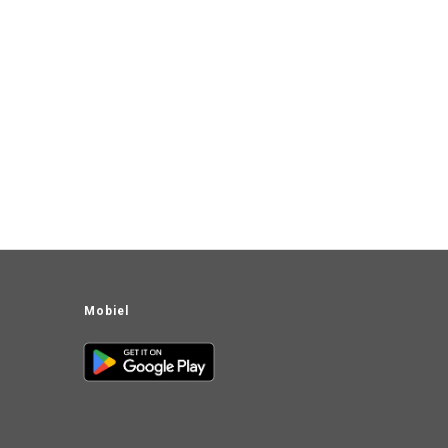
Mobiel