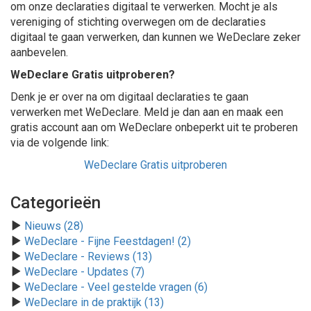
om onze declaraties digitaal te verwerken. Mocht je als
vereniging of stichting overwegen om de declaraties
digitaal te gaan verwerken, dan kunnen we WeDeclare zeker
aanbevelen.
WeDeclare Gratis uitproberen?
Denk je er over na om digitaal declaraties te gaan
verwerken met WeDeclare. Meld je dan aan en maak een
gratis account aan om WeDeclare onbeperkt uit te proberen
via de volgende link:
WeDeclare Gratis uitproberen
Categorieën
Nieuws (28)
WeDeclare - Fijne Feestdagen! (2)
WeDeclare - Reviews (13)
WeDeclare - Updates (7)
WeDeclare - Veel gestelde vragen (6)
WeDeclare in de praktijk (13)